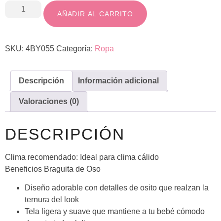
AÑADIR AL CARRITO
SKU:
4BY055
Categoría:
Ropa
Descripción
Información adicional
Valoraciones (0)
DESCRIPCIÓN
Clima recomendado:
Ideal para clima cálido
Beneficios Braguita de Oso
Diseño adorable con detalles de osito que realzan la
ternura del look
Tela ligera y suave que mantiene a tu bebé cómodo